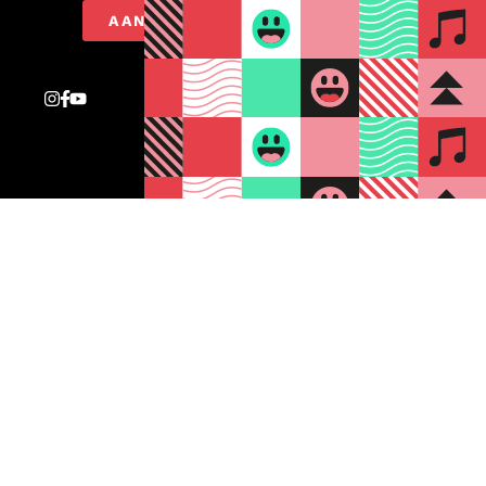
AANMELDEN